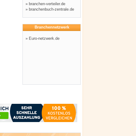
»
branchen-verteiler.de
»
branchenbuch-zentrale.de
Branchennetzwerk
»
Euro-netzwerk.de