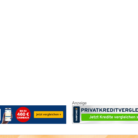
Anzeige